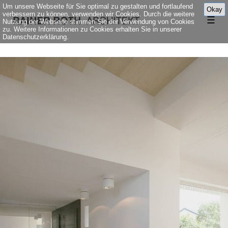
Um unsere Webseite für Sie optimal zu gestalten und fortlaufend
Okay
verbessern zu können, verwenden wir Cookies. Durch die weitere
☰
Nutzung der Webseite stimmen Sie der Verwendung von Cookies
zu. Weitere Informationen zu Cookies erhalten Sie in unserer
Datenschutzerklärung.