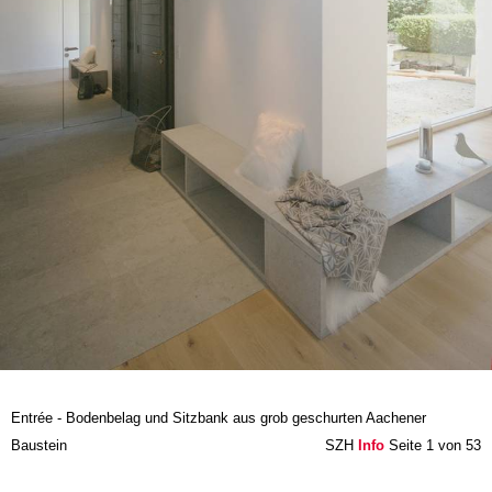
Entrée - Bodenbelag und Sitzbank aus grob geschurten Aachener
Baustein
SZH
Info
Seite 1 von 53