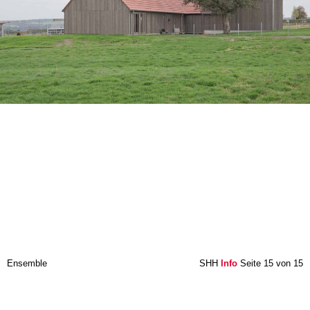
Ensemble
SHH
Info
Seite 15 von 15