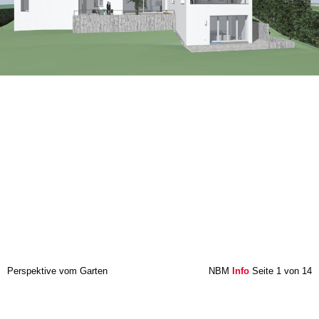
Perspektive vom Garten
NBM
Info
Seite 1 von 14