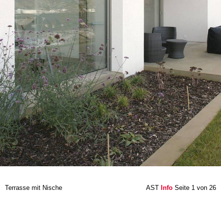
Terrasse mit Nische
AST
Info
Seite 1 von 26